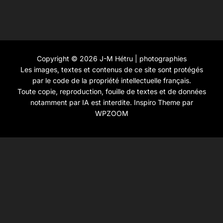
Copyright © 2026 J-M Hétru | photographies
Les images, textes et contenus de ce site sont protégés
par le code de la propriété intellectuelle français.
Toute copie, reproduction, fouille de textes et de données
notamment par IA est interdite.
Inspiro Theme
par
WPZOOM