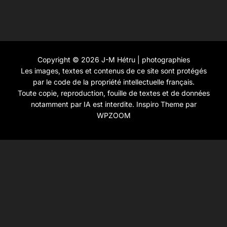
Copyright © 2026 J-M Hétru | photographies
Les images, textes et contenus de ce site sont protégés
par le code de la propriété intellectuelle français.
Toute copie, reproduction, fouille de textes et de données
notamment par IA est interdite.
Inspiro Theme
par
WPZOOM