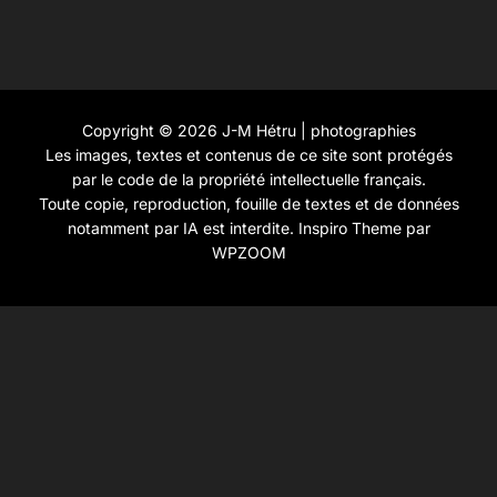
Copyright © 2026 J-M Hétru | photographies
Les images, textes et contenus de ce site sont protégés
par le code de la propriété intellectuelle français.
Toute copie, reproduction, fouille de textes et de données
notamment par IA est interdite.
Inspiro Theme
par
WPZOOM