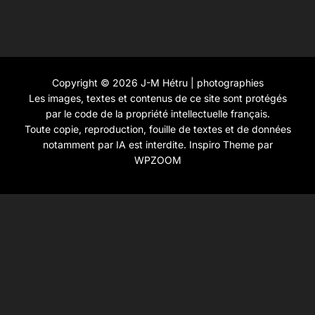
Copyright © 2026 J-M Hétru | photographies
Les images, textes et contenus de ce site sont protégés
par le code de la propriété intellectuelle français.
Toute copie, reproduction, fouille de textes et de données
notamment par IA est interdite.
Inspiro Theme
par
WPZOOM