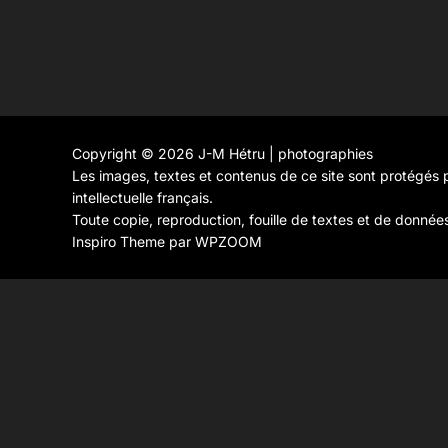
Copyright © 2026 J-M Hétru | photographies
Les images, textes et contenus de ce site sont protégés p
intellectuelle français.
Toute copie, reproduction, fouille de textes et de donnée
Inspiro Theme
par
WPZOOM