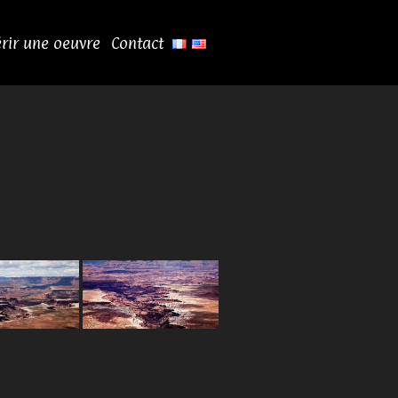
rir une oeuvre
Contact