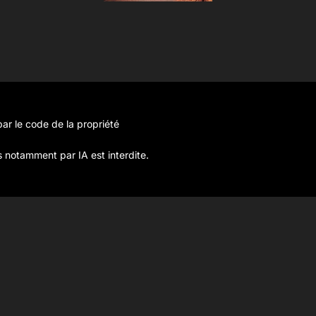
ar le code de la propriété
s notamment par IA est interdite.