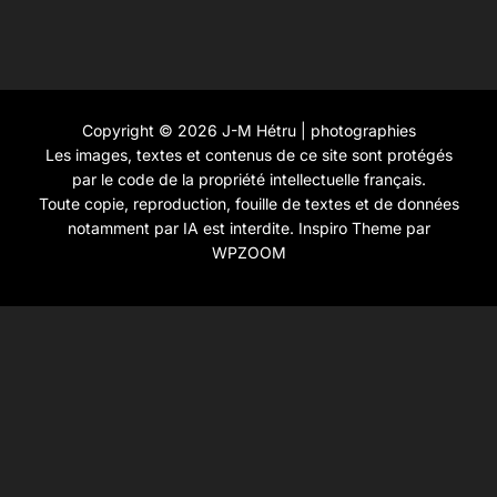
Copyright © 2026 J-M Hétru | photographies
Les images, textes et contenus de ce site sont protégés
par le code de la propriété intellectuelle français.
Toute copie, reproduction, fouille de textes et de données
notamment par IA est interdite.
Inspiro Theme
par
WPZOOM