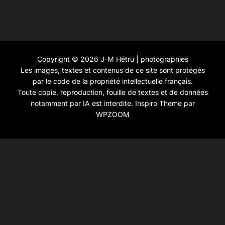
Copyright © 2026 J-M Hétru | photographies
Les images, textes et contenus de ce site sont protégés
par le code de la propriété intellectuelle français.
Toute copie, reproduction, fouille de textes et de données
notamment par IA est interdite.
Inspiro Theme
par
WPZOOM