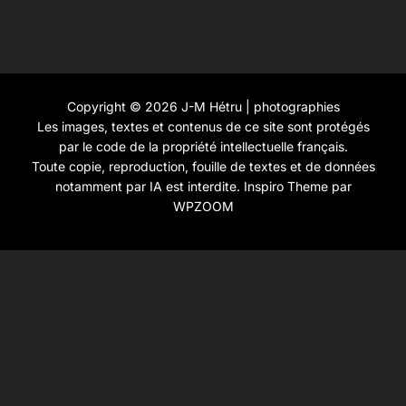
Copyright © 2026 J-M Hétru | photographies
Les images, textes et contenus de ce site sont protégés
par le code de la propriété intellectuelle français.
Toute copie, reproduction, fouille de textes et de données
notamment par IA est interdite.
Inspiro Theme
par
WPZOOM