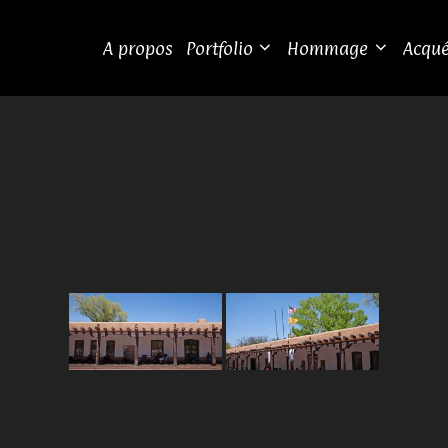
A propos
Portfolio
Hommage
Acqué