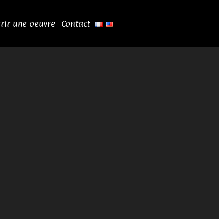
rir une oeuvre
Contact