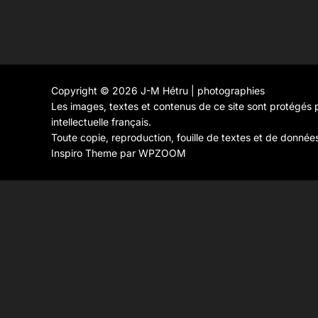
Copyright © 2026 J-M Hétru | photographies
Les images, textes et contenus de ce site sont protégés p
intellectuelle français.
Toute copie, reproduction, fouille de textes et de donnée
Inspiro Theme
par
WPZOOM