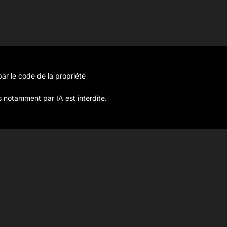
ar le code de la propriété
s notamment par IA est interdite.