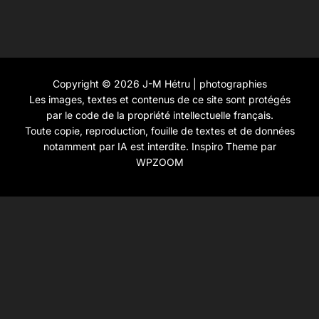
Copyright © 2026 J-M Hétru | photographies
Les images, textes et contenus de ce site sont protégés
par le code de la propriété intellectuelle français.
Toute copie, reproduction, fouille de textes et de données
notamment par IA est interdite.
Inspiro Theme
par
WPZOOM