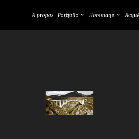
A propos
Portfolio
Hommage
Acqué