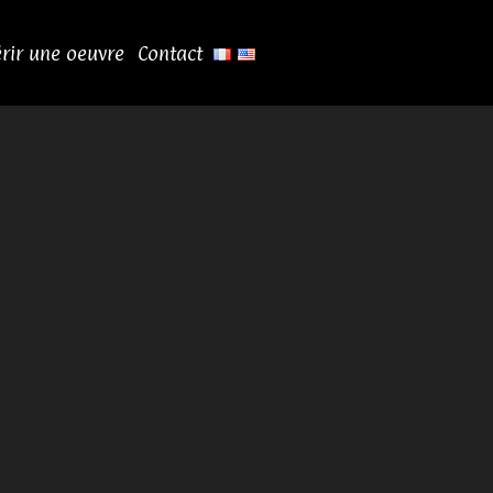
rir une oeuvre
Contact