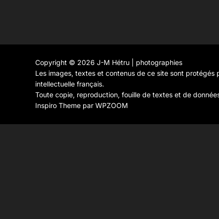
Copyright © 2026 J-M Hétru | photographies
Les images, textes et contenus de ce site sont protégés p
intellectuelle français.
Toute copie, reproduction, fouille de textes et de donnée
Inspiro Theme
par
WPZOOM