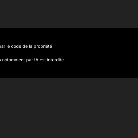
ar le code de la propriété
s notamment par IA est interdite.