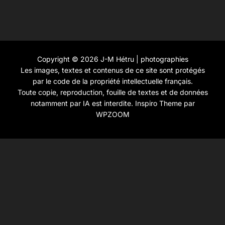
Copyright © 2026 J-M Hétru | photographies
Les images, textes et contenus de ce site sont protégés
par le code de la propriété intellectuelle français.
Toute copie, reproduction, fouille de textes et de données
notamment par IA est interdite.
Inspiro Theme
par
WPZOOM