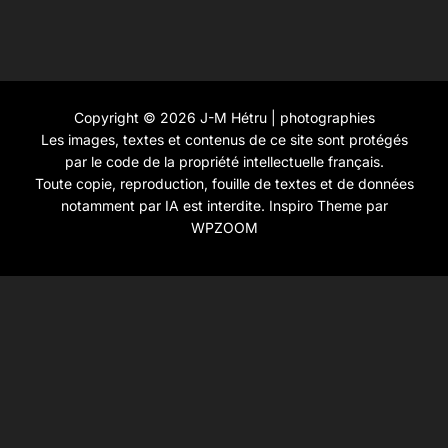
Copyright © 2026 J-M Hétru | photographies
Les images, textes et contenus de ce site sont protégés
par le code de la propriété intellectuelle français.
Toute copie, reproduction, fouille de textes et de données
notamment par IA est interdite.
Inspiro Theme
par
WPZOOM