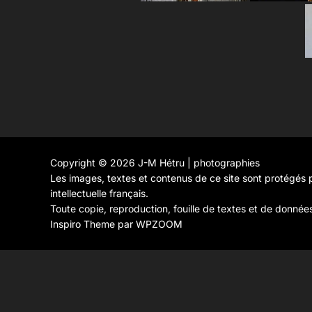
Copyright © 2026 J-M Hétru | photographies
Les images, textes et contenus de ce site sont protégés p
intellectuelle français.
Toute copie, reproduction, fouille de textes et de donnée
Inspiro Theme
par
WPZOOM