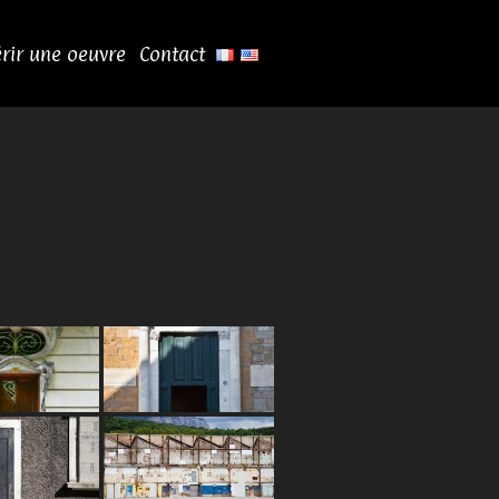
rir une oeuvre
Contact