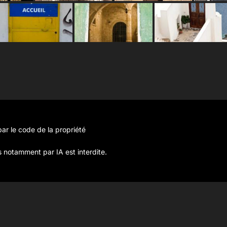
ar le code de la propriété
s notamment par IA est interdite.