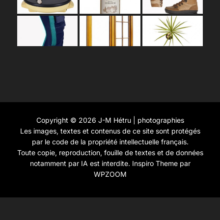
Copyright © 2026 J-M Hétru | photographies
Les images, textes et contenus de ce site sont protégés
par le code de la propriété intellectuelle français.
Toute copie, reproduction, fouille de textes et de données
notamment par IA est interdite.
Inspiro Theme
par
WPZOOM