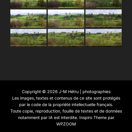
Copyright © 2026 J-M Hétru | photographies
Les images, textes et contenus de ce site sont protégés
par le code de la propriété intellectuelle français.
Toute copie, reproduction, fouille de textes et de données
notamment par IA est interdite.
Inspiro Theme
par
WPZOOM