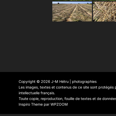
Copyright © 2026 J-M Hétru | photographies
Les images, textes et contenus de ce site sont protégés p
intellectuelle français.
Toute copie, reproduction, fouille de textes et de donnée
Inspiro Theme
par
WPZOOM