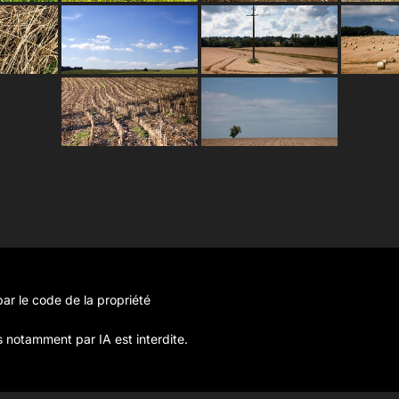
ar le code de la propriété
s notamment par IA est interdite.