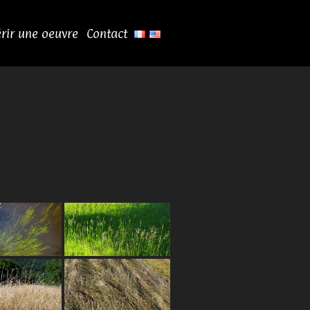
rir une oeuvre
Contact